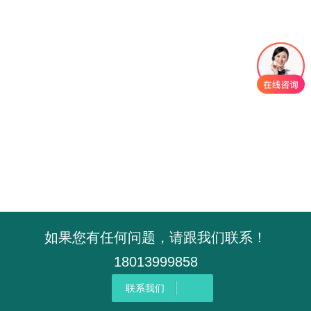
如果您有任何问题，请跟我们联系！
18013999858
联系我们