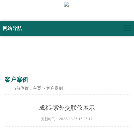
网站导航
客户案例
当前位置：
主页
> 客户案例
成都-紫外交联仪展示
更新时间：2023/12/25 15:26:12