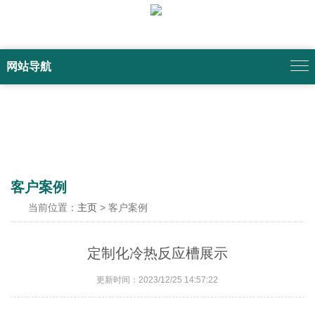
网站导航
客户案例
当前位置：
主页
> 客户案例
定制化冷热反应槽展示
更新时间：2023/12/25 14:57:22