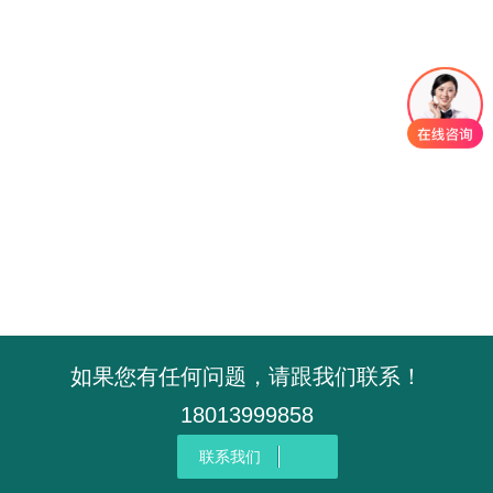
如果您有任何问题，请跟我们联系！
18013999858
联系我们